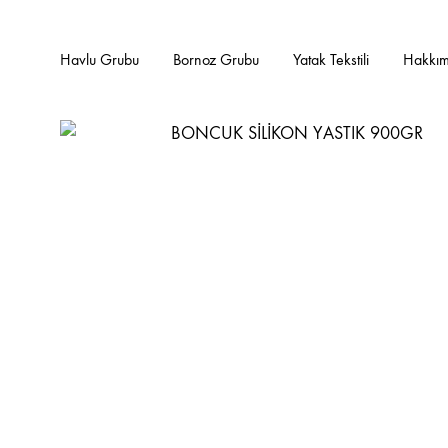
Havlu Grubu
Bornoz Grubu
Yatak Tekstili
Hakkım