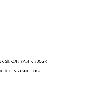
 SİLİKON YASTIK 800GR